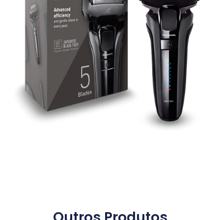
Outros Produtos