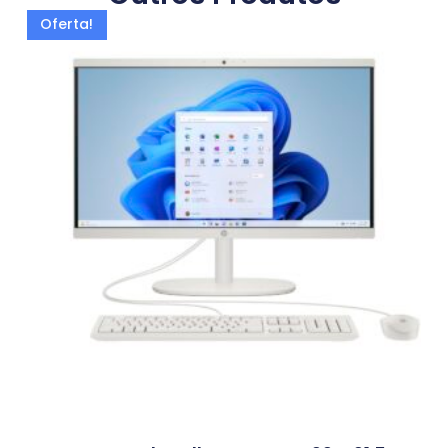
Oferta!