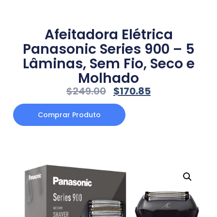
Afeitadora Elétrica
Panasonic Series 900 – 5
Lâminas, Sem Fio, Seco e
Molhado
$
249.00
$
170.85
Comprar Produto