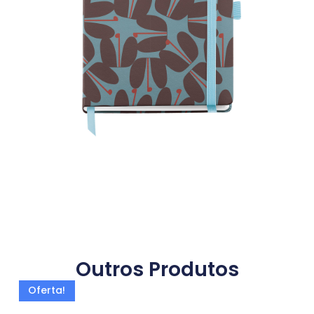
Outros Produtos
Oferta!