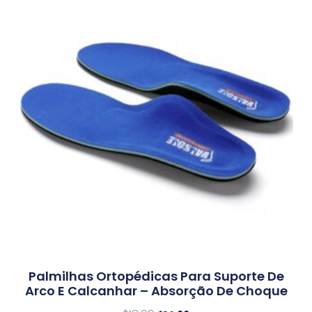
Palmilhas Ortopédicas Para Suporte De
Arco E Calcanhar – Absorção De Choque