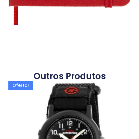
Outros Produtos
Oferta!