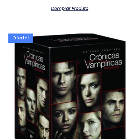
Comprar Produto
Oferta!