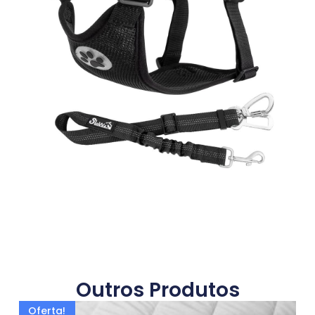
Outros Produtos
Oferta!