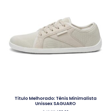
Título Melhorado: Tênis Minimalista
Unissex SAGUARO