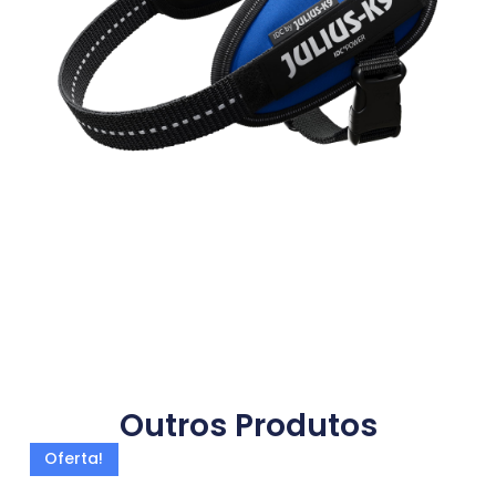
Outros Produtos
Oferta!