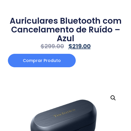
Auriculares Bluetooth com
Cancelamento de Ruído –
Azul
$
299.00
$
219.00
Comprar Produto