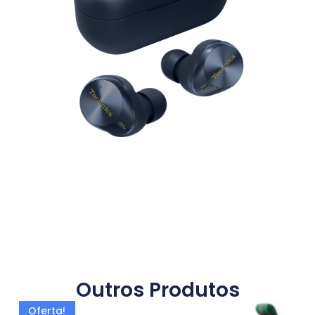
Outros Produtos
Oferta!