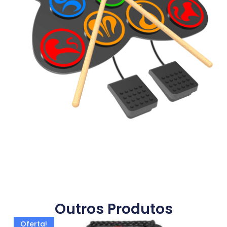
Outros Produtos
Oferta!