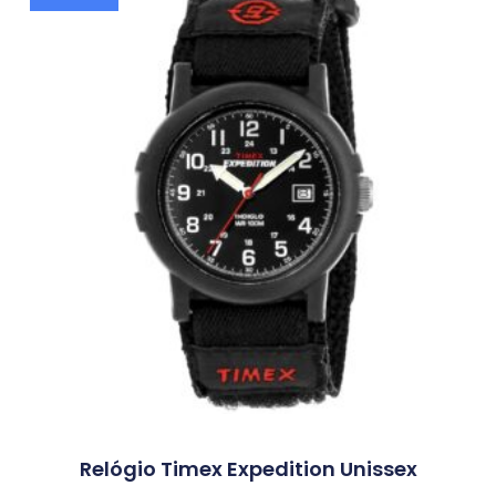
Relógio Timex Expedition Unissex