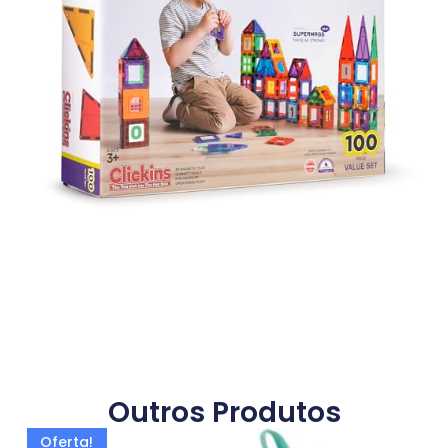
Outros Produtos
Oferta!