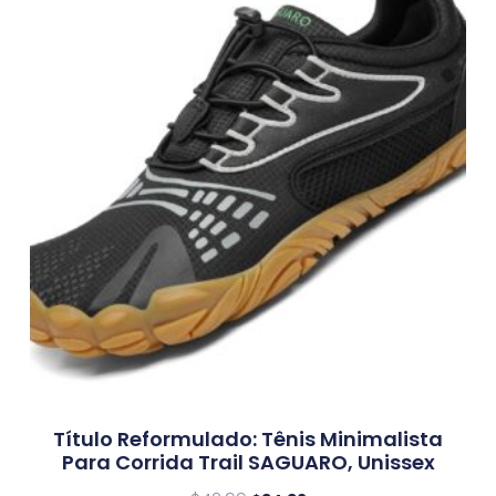
Título Reformulado: Tênis Minimalista
Para Corrida Trail SAGUARO, Unissex