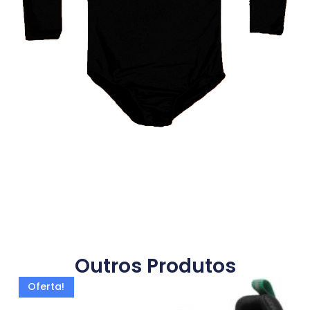
Outros Produtos
Oferta!