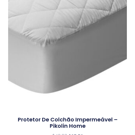
Protetor De Colchão Impermeável –
Pikolin Home