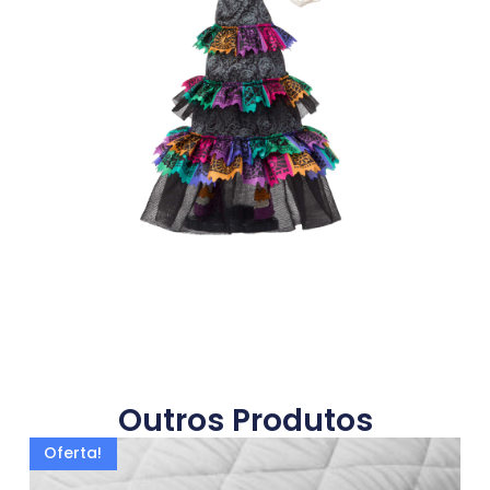
Outros Produtos
Oferta!