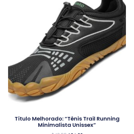
Título Melhorado: “Tênis Trail Running
Minimalista Unissex”