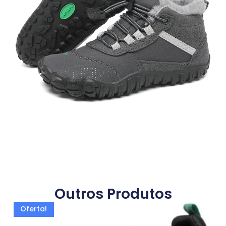
Outros Produtos
Oferta!