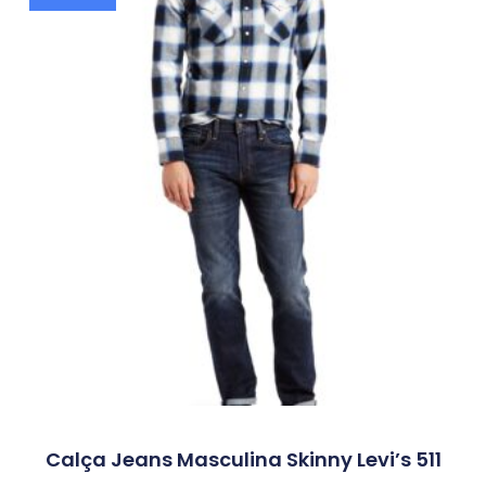
Calça Jeans Masculina Skinny Levi’s 511