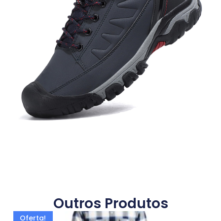
Outros Produtos
Oferta!