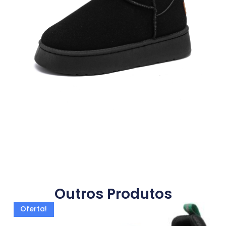
Outros Produtos
Oferta!