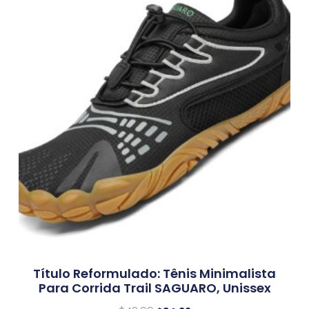
Título Reformulado: Tênis Minimalista
Para Corrida Trail SAGUARO, Unissex