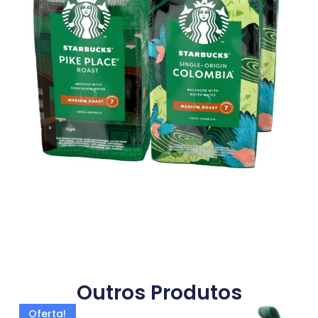
Outros Produtos
Oferta!