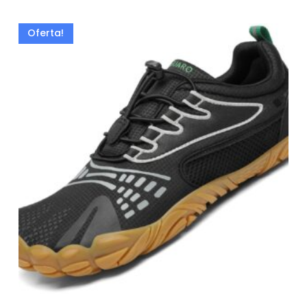
Oferta!