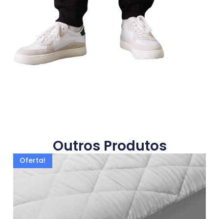
Outros Produtos
Oferta!