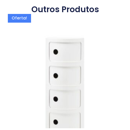
Outros Produtos
Oferta!