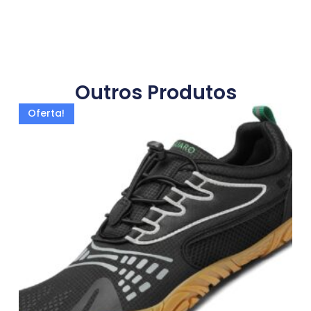
Outros Produtos
Oferta!