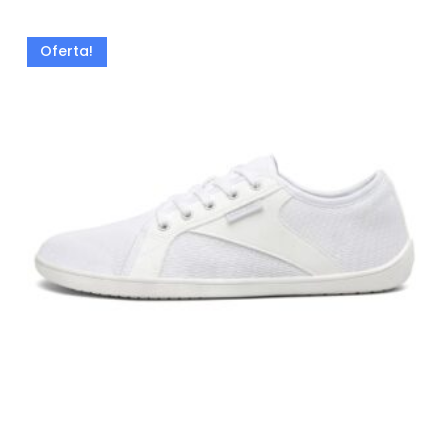
Oferta!