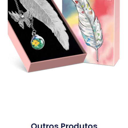
Outros Produtos