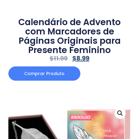
Calendário de Advento
com Marcadores de
Páginas Originais para
Presente Feminino
$
11.99
$
8.99
Comprar Produto