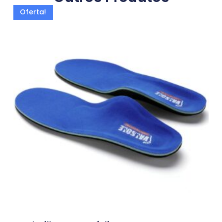
Oferta!