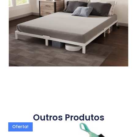
Outros Produtos
Oferta!