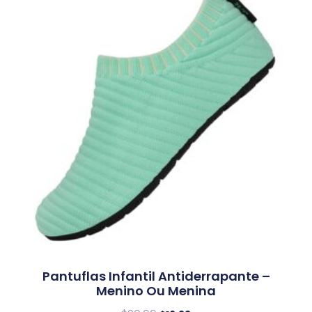
Pantuflas Infantil Antiderrapante –
Menino Ou Menina