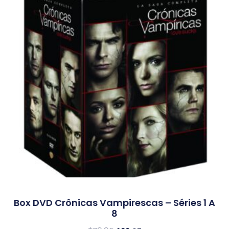
Box DVD Crônicas Vampirescas – Séries 1 A
8