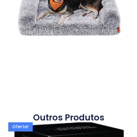
Outros Produtos
Oferta!