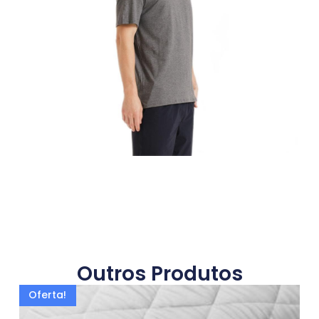
Outros Produtos
Oferta!