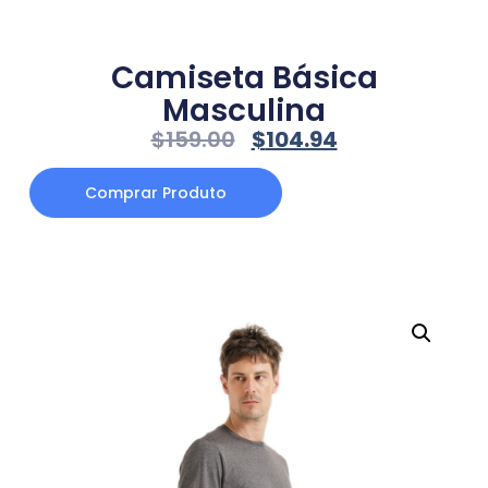
Camiseta Básica
Masculina
$
159.00
$
104.94
Comprar Produto