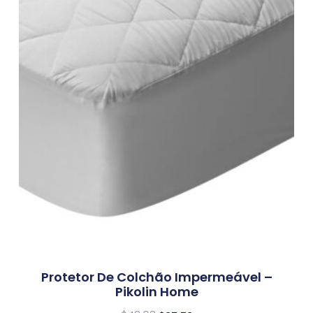
Protetor De Colchão Impermeável –
Pikolin Home