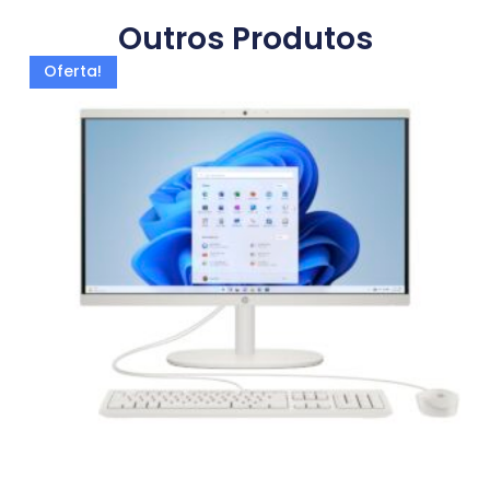
Outros Produtos
Oferta!