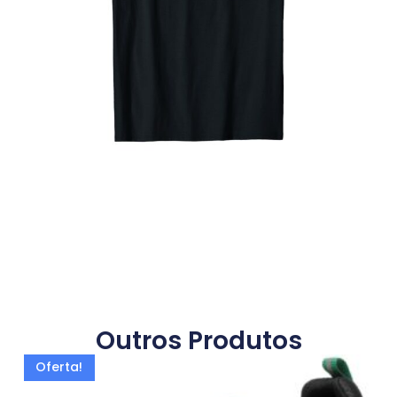
Outros Produtos
Oferta!