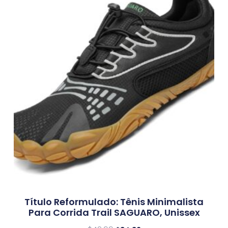
Título Reformulado: Tênis Minimalista
Para Corrida Trail SAGUARO, Unissex