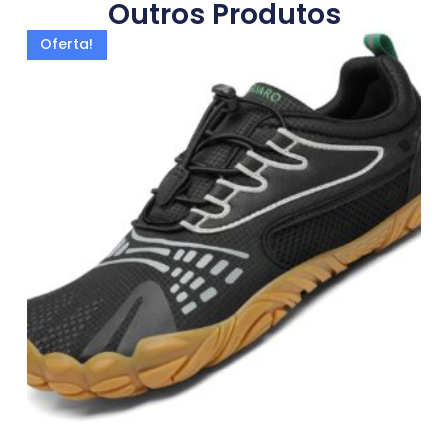
Outros Produtos
Oferta!