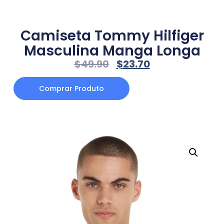
Camiseta Tommy Hilfiger
Masculina Manga Longa
$
49.90
$
23.70
Comprar Produto