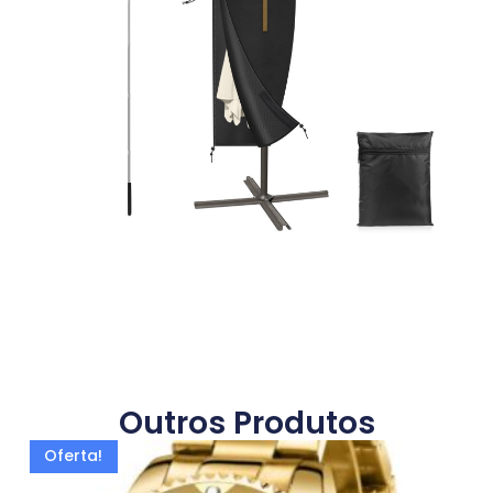
Outros Produtos
Oferta!