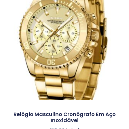
Relógio Masculino Cronógrafo Em Aço
Inoxidável