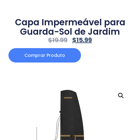
Capa Impermeável para
Guarda-Sol de Jardim
$
19.99
$
15.99
Comprar Produto