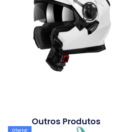
Outros Produtos
Oferta!