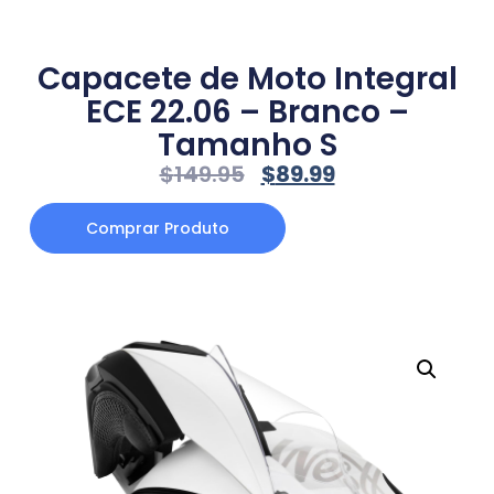
Capacete de Moto Integral
ECE 22.06 – Branco –
Tamanho S
$
149.95
$
89.99
Comprar Produto