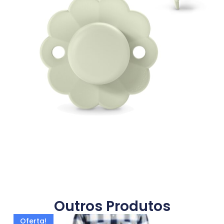
Outros Produtos
Oferta!