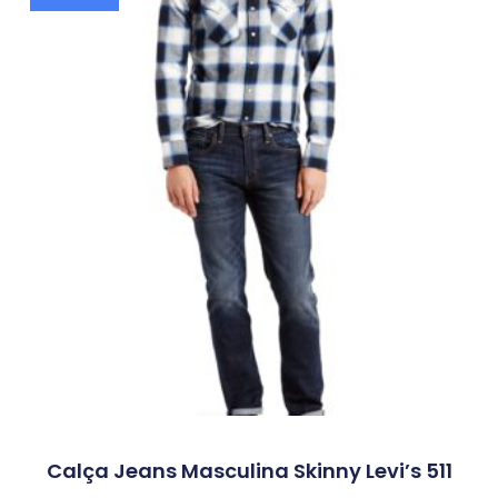
Calça Jeans Masculina Skinny Levi’s 511