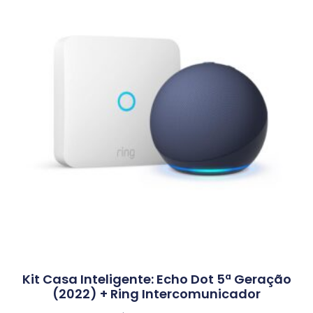
Kit Casa Inteligente: Echo Dot 5ª Geração
(2022) + Ring Intercomunicador