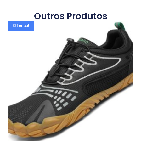
Outros Produtos
Oferta!