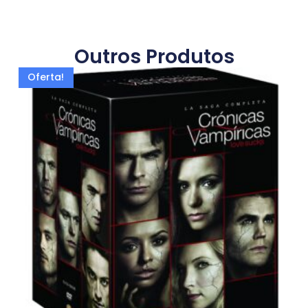
Outros Produtos
Oferta!