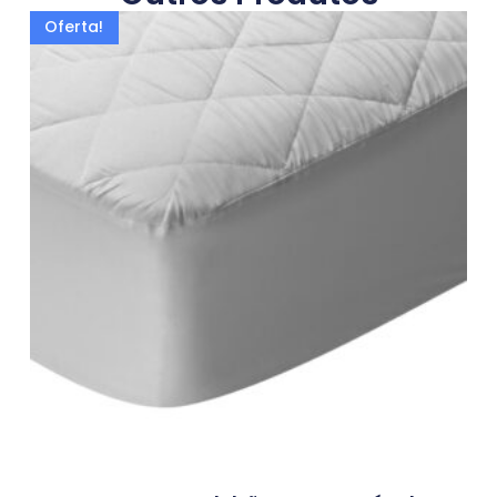
Oferta!