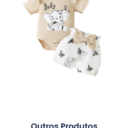
Outros Produtos