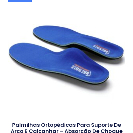
Palmilhas Ortopédicas Para Suporte De
Arco E Calcanhar – Absorção De Choque