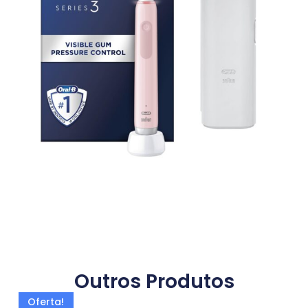
Outros Produtos
Oferta!