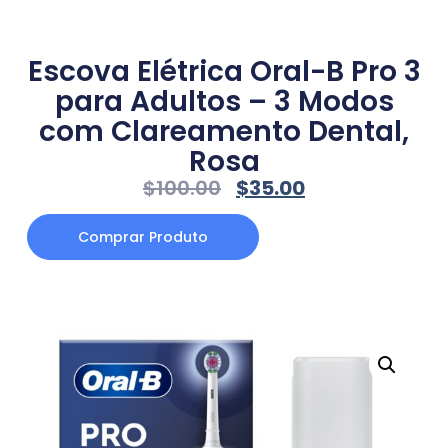
Escova Elétrica Oral-B Pro 3
para Adultos – 3 Modos
com Clareamento Dental,
Rosa
$
100.00
$
35.00
Comprar Produto