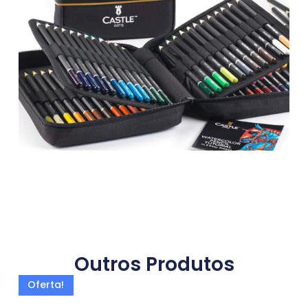
Outros Produtos
Oferta!