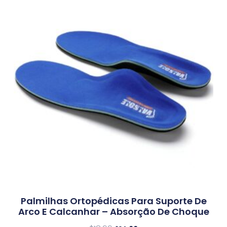
Palmilhas Ortopédicas Para Suporte De
Arco E Calcanhar – Absorção De Choque