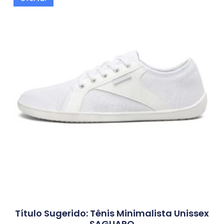
Título Sugerido: Tênis Minimalista Unissex
SAGUARO