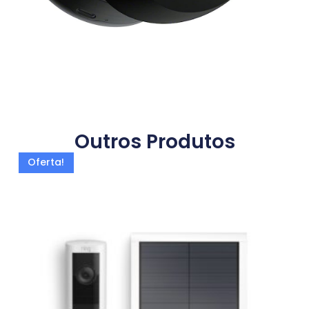
Outros Produtos
Oferta!