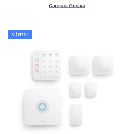
Comprar Produto
Oferta!