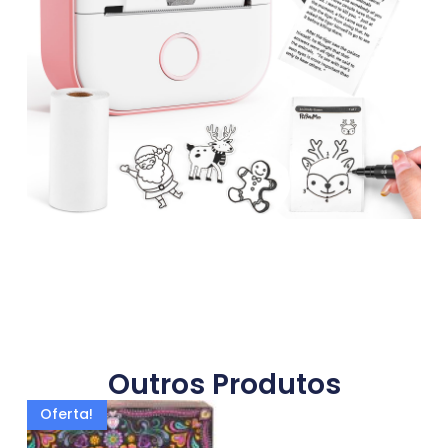
Outros Produtos
Oferta!