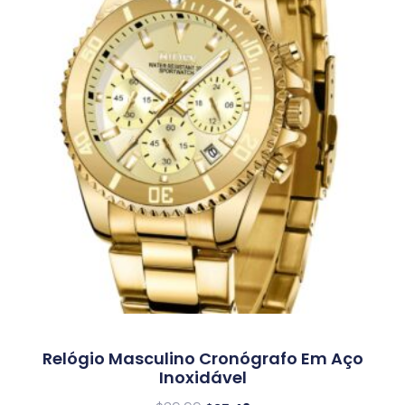
Relógio Masculino Cronógrafo Em Aço
Inoxidável