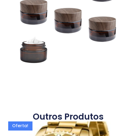
Outros Produtos
Oferta!