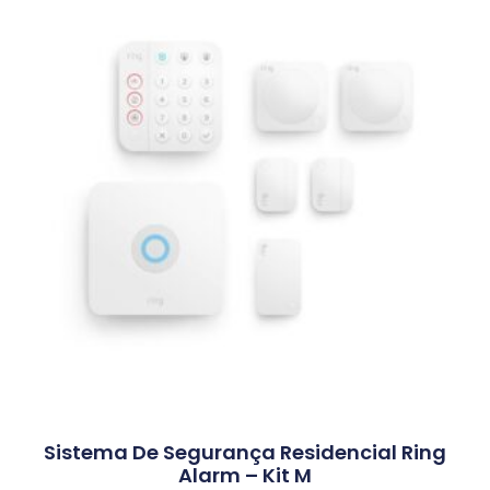
Sistema De Segurança Residencial Ring
Alarm – Kit M