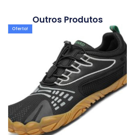
Outros Produtos
Oferta!