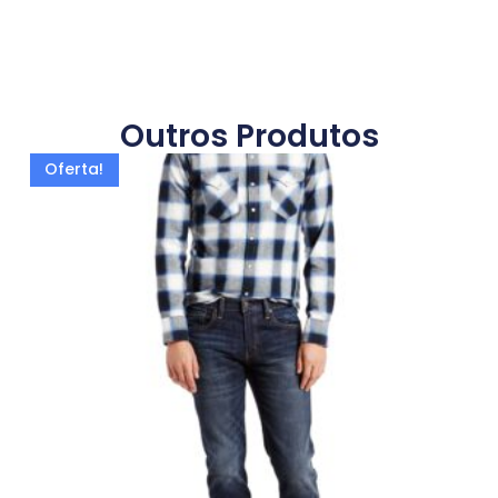
Outros Produtos
Oferta!