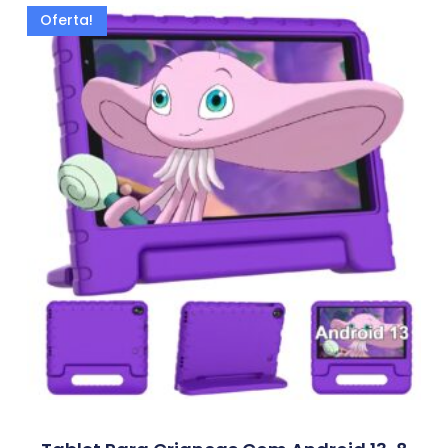
Oferta!