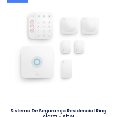
Sistema De Segurança Residencial Ring
Alarm – Kit M