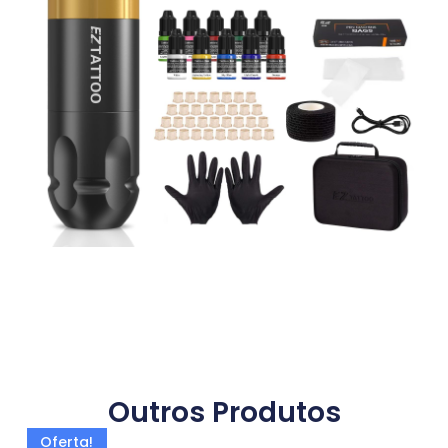
Outros Produtos
Oferta!