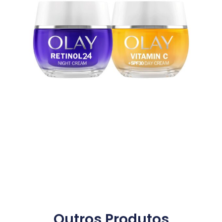
Outros Produtos