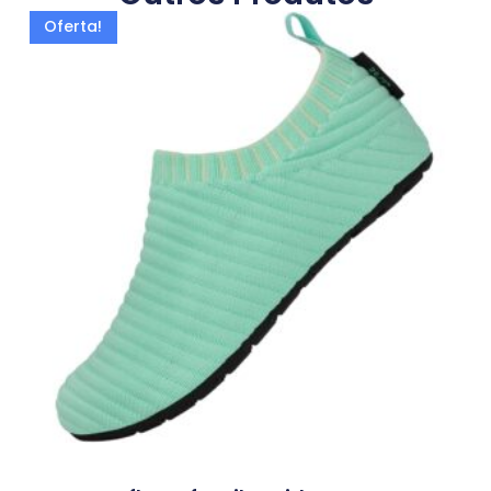
Oferta!