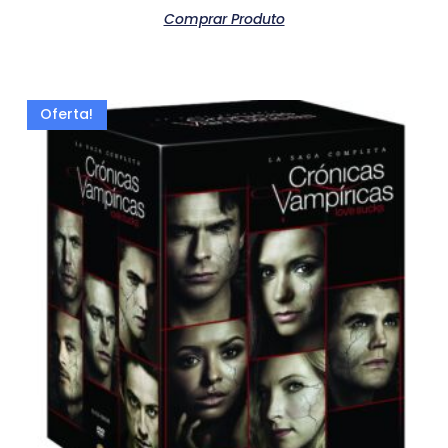
Comprar Produto
Oferta!