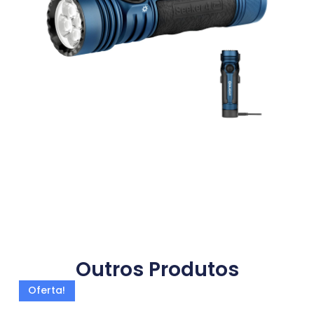
Outros Produtos
Oferta!