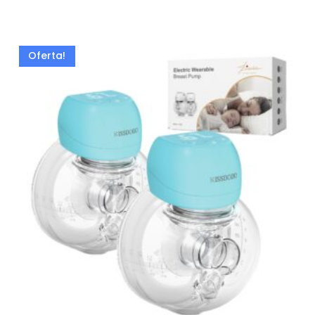
Oferta!