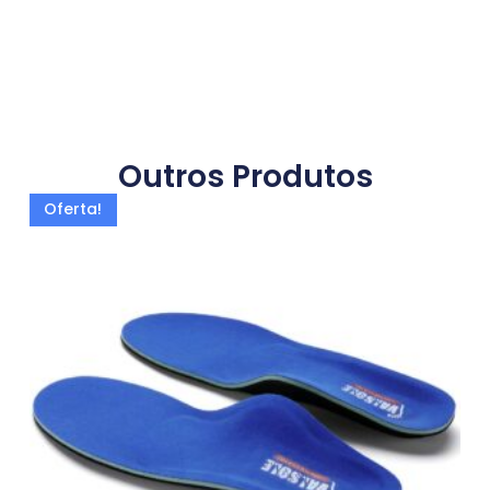
Outros Produtos
Oferta!