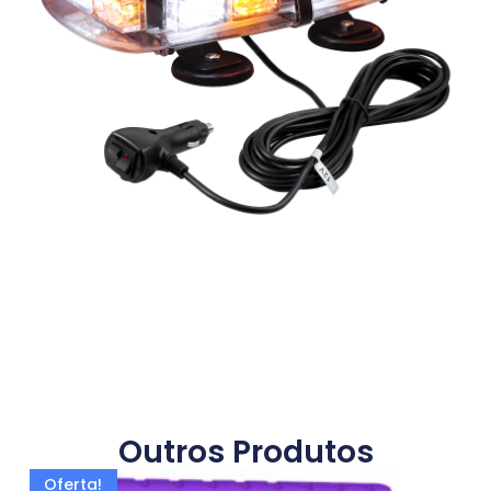
Outros Produtos
Oferta!