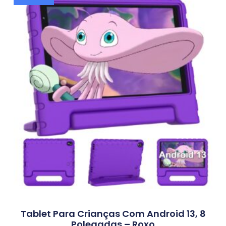
Tablet Para Crianças Com Android 13, 8
Polegadas – Roxo