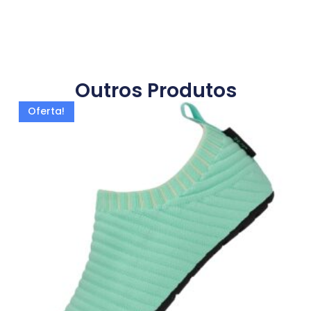
Outros Produtos
Oferta!