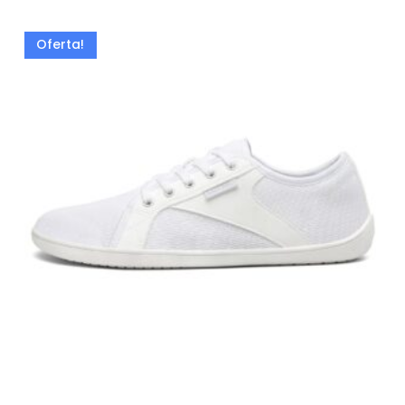
Oferta!