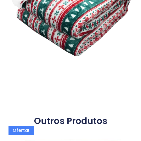
Outros Produtos
Oferta!