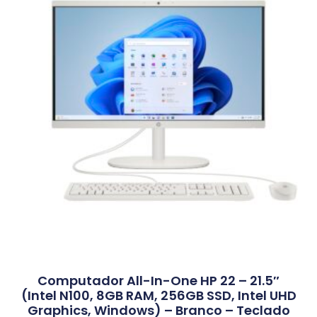
Computador All-In-One HP 22 – 21.5″
(Intel N100, 8GB RAM, 256GB SSD, Intel UHD
Graphics, Windows) – Branco – Teclado