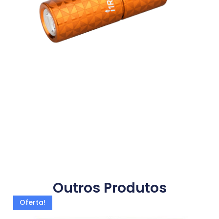
Outros Produtos
Oferta!