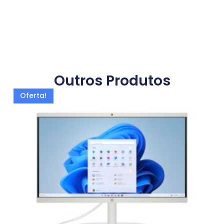
Outros Produtos
Oferta!