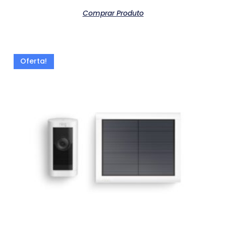
Comprar Produto
Oferta!