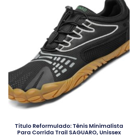
Título Reformulado: Tênis Minimalista
Para Corrida Trail SAGUARO, Unissex