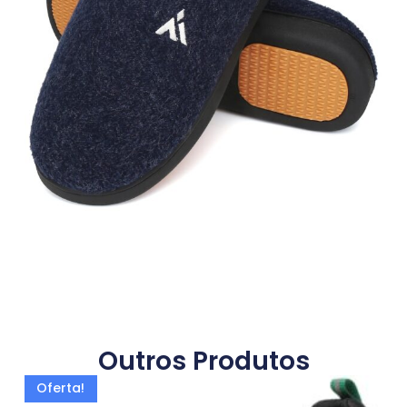
Outros Produtos
Oferta!