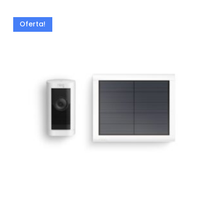
Oferta!