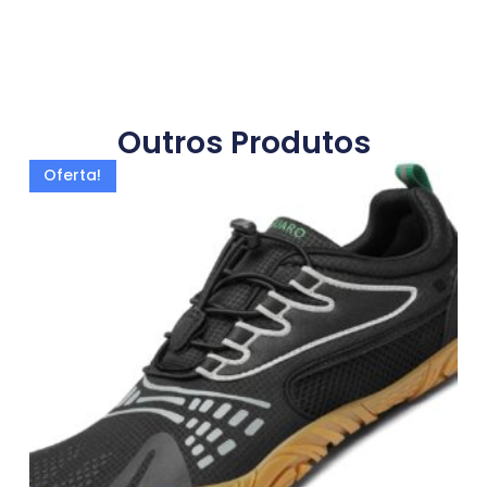
Outros Produtos
Oferta!