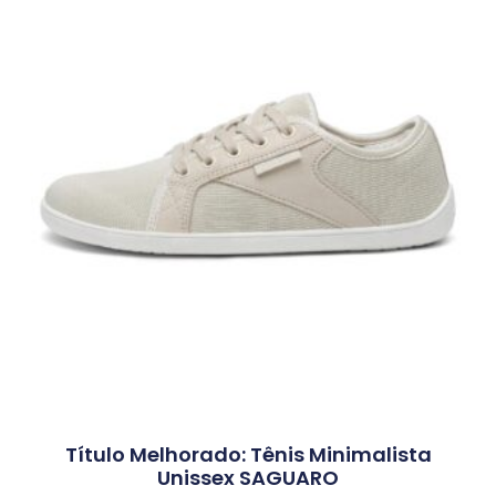
Título Melhorado: Tênis Minimalista
Unissex SAGUARO