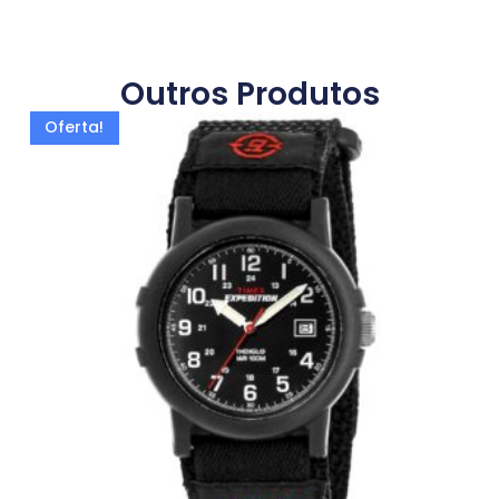
Outros Produtos
Oferta!