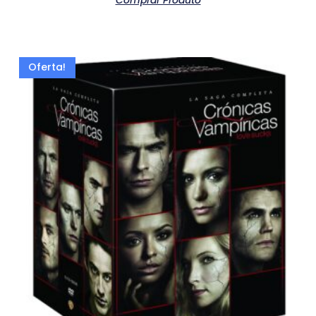
Comprar Produto
Oferta!