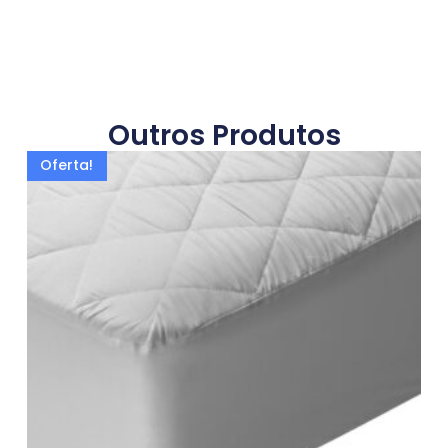
Outros Produtos
Oferta!